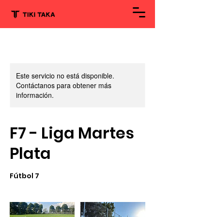
Este servicio no está disponible.
Contáctanos para obtener más
información.
F7 - Liga Martes
Plata
Fútbol 7