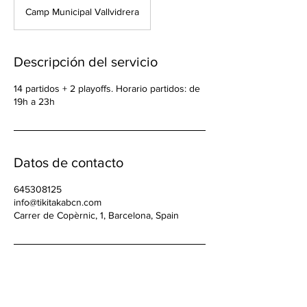
Camp Municipal Vallvidrera
Descripción del servicio
14 partidos + 2 playoffs. Horario partidos: de
19h a 23h
Datos de contacto
645308125
info@tikitakabcn.com
Carrer de Copèrnic, 1, Barcelona, Spain