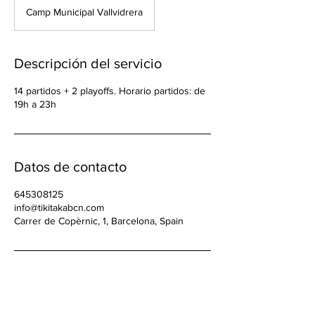
Camp Municipal Vallvidrera
Descripción del servicio
14 partidos + 2 playoffs. Horario partidos: de
19h a 23h
Datos de contacto
645308125
info@tikitakabcn.com
Carrer de Copèrnic, 1, Barcelona, Spain