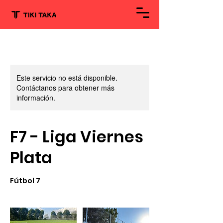
Este servicio no está disponible.
Contáctanos para obtener más
información.
F7 - Liga Viernes
Plata
Fútbol 7